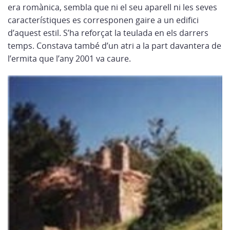
era romànica, sembla que ni el seu aparell ni les seves
característiques es corresponen gaire a un edifici
d’aquest estil. S’ha reforçat la teulada en els darrers
temps. Constava també d’un atri a la part davantera de
l’ermita que l’any 2001 va caure.