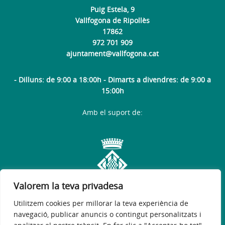
Puig Estela, 9
Vallfogona de Ripollès
17862
972 701 909
ajuntament@vallfogona.cat
- Dilluns: de 9:00 a 18:00h - Dimarts a divendres: de 9:00 a
15:00h
Amb el suport de:
Valorem la teva privadesa
Utilitzem cookies per millorar la teva experiència de
navegació, publicar anuncis o contingut personalitzats i