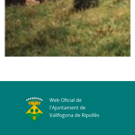
Web Oficial de
l'Ajuntament de
Vallfogona de Ripollès