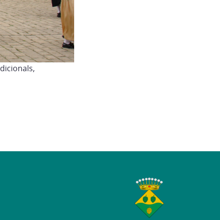
dicionals,