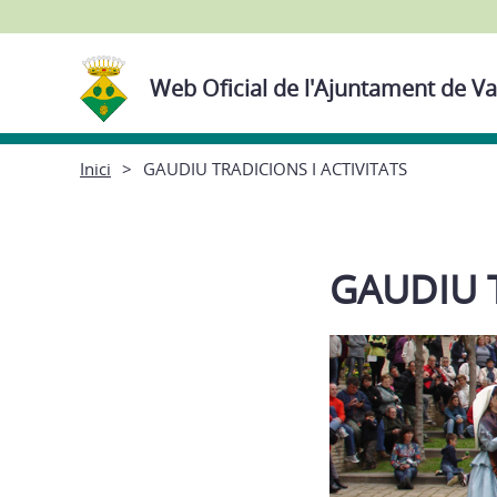
Web Oficial de l'Ajuntament de Va
Inici
GAUDIU TRADICIONS I ACTIVITATS
GAUDIU T